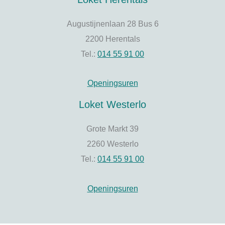
Augustijnenlaan 28 Bus 6
2200 Herentals
Tel.:
014 55 91 00
Openingsuren
Loket Westerlo
Grote Markt 39
2260 Westerlo
Tel.:
014 55 91 00
Openingsuren