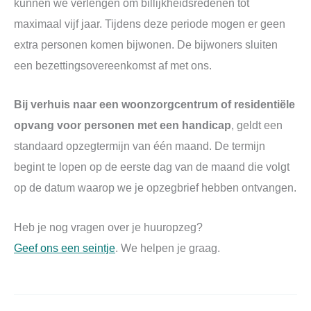
kunnen we verlengen om billijkheidsredenen tot
maximaal vijf jaar. Tijdens deze periode mogen er geen
extra personen komen bijwonen. De bijwoners sluiten
een bezettingsovereenkomst af met ons.
Bij verhuis naar een woonzorgcentrum of residentiële
opvang voor personen met een handicap
, geldt een
standaard opzegtermijn van één maand. De termijn
begint te lopen op de eerste dag van de maand die volgt
op de datum waarop we je opzegbrief hebben ontvangen.
Heb je nog vragen over je huuropzeg?
Geef ons een seintje
. We helpen je graag.