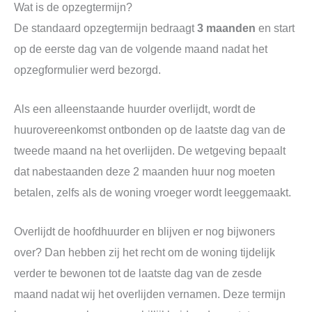
Wat is de opzegtermijn?
De standaard opzegtermijn bedraagt
3 maanden
en start
op de eerste dag van de volgende maand nadat het
opzegformulier werd bezorgd.
Als een alleenstaande huurder overlijdt, wordt de
huurovereenkomst ontbonden op de laatste dag van de
tweede maand na het overlijden. De wetgeving bepaalt
dat nabestaanden deze 2 maanden huur nog moeten
betalen, zelfs als de woning vroeger wordt leeggemaakt.
Overlijdt de hoofdhuurder en blijven er nog bijwoners
over? Dan hebben zij het recht om de woning tijdelijk
verder te bewonen tot de laatste dag van de zesde
maand nadat wij het overlijden vernamen. Deze termijn