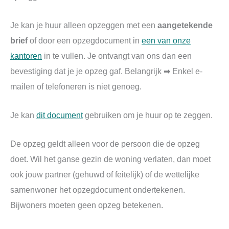
Je kan je huur alleen opzeggen met een
aangetekende
brief
of door een opzegdocument in
een van onze
kantoren
in te vullen. Je ontvangt van ons dan een
bevestiging dat je je opzeg gaf. Belangrijk ➡ Enkel e-
mailen of telefoneren is niet genoeg.
Je kan
dit document
gebruiken om je huur op te zeggen.
De opzeg geldt alleen voor de persoon die de opzeg
doet. Wil het ganse gezin de woning verlaten, dan moet
ook jouw partner (gehuwd of feitelijk) of de wettelijke
samenwoner het opzegdocument ondertekenen.
Bijwoners moeten geen opzeg betekenen.