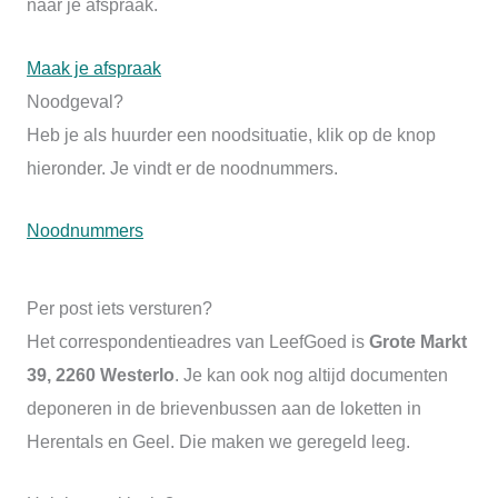
naar je afspraak.
Maak je afspraak
Noodgeval?
Heb je als huurder een noodsituatie, klik op de knop
hieronder. Je vindt er de noodnummers.
Noodnummers
Per post iets versturen?
Het correspondentieadres van LeefGoed is
Grote Markt
39, 2260 Westerlo
. Je kan ook nog altijd documenten
deponeren in de brievenbussen aan de loketten in
Herentals en Geel. Die maken we geregeld leeg.