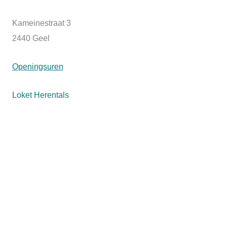
Kameinestraat 3
2440 Geel
Openingsuren
Loket Herentals