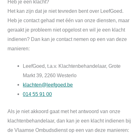
Heb je een klacht?
Het kan zijn dat je niet tevreden bent over LeefGoed.
Heb je contact gehad met één van onze diensten, maar
geraakt je probleem niet opgelost en wil je een klacht
indienen? Dan kan je contact nemen op een van deze
manieren:
LeefGoed, t.a.v. Klachtenbehandelaar, Grote
Markt 39, 2260 Westerlo
klachten@leefgoed.be
014 55 91 00
Als je niet akkoord gaat met het antwoord van onze
klachtenbehandelaar, dan kan je een klacht indienen bij
de Vlaamse Ombudsdienst op een van deze manieren: