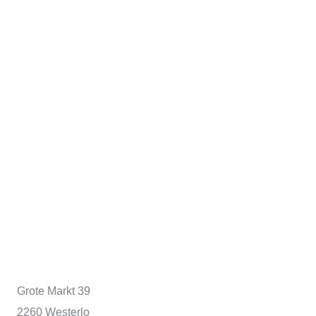
Grote Markt 39
2260 Westerlo