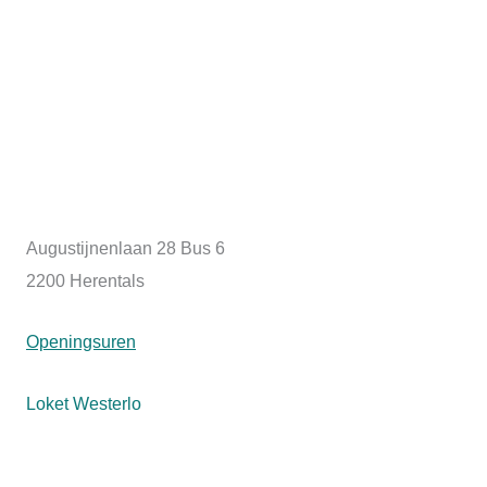
Augustijnenlaan 28 Bus 6
2200 Herentals
Openingsuren
Loket Westerlo