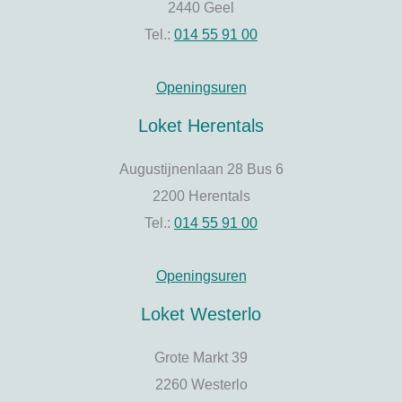
2440 Geel
Tel.:
014 55 91 00
Openingsuren
Loket Herentals
Augustijnenlaan 28 Bus 6
2200 Herentals
Tel.:
014 55 91 00
Openingsuren
Loket Westerlo
Grote Markt 39
2260 Westerlo