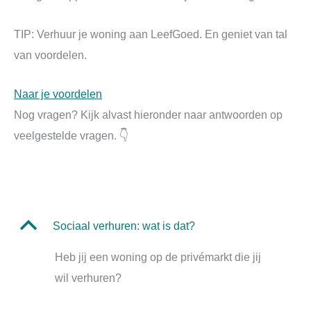
TIP: Verhuur je woning aan LeefGoed. En geniet van tal
van voordelen.
Naar je voordelen
Nog vragen? Kijk alvast hieronder naar antwoorden op
veelgestelde vragen. 👇
B
Sociaal verhuren: wat is dat?
Heb jij een woning op de privémarkt die jij
wil verhuren?