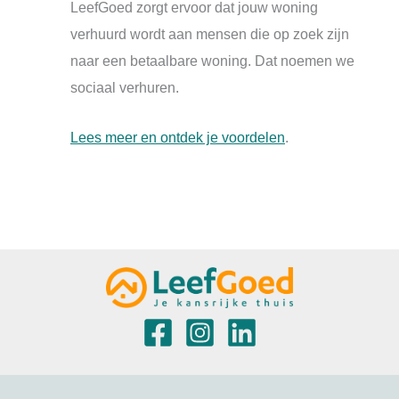
LeefGoed zorgt ervoor dat jouw woning
verhuurd wordt aan mensen die op zoek zijn
naar een betaalbare woning. Dat noemen we
sociaal verhuren.
Lees meer en ontdek je voordelen
.