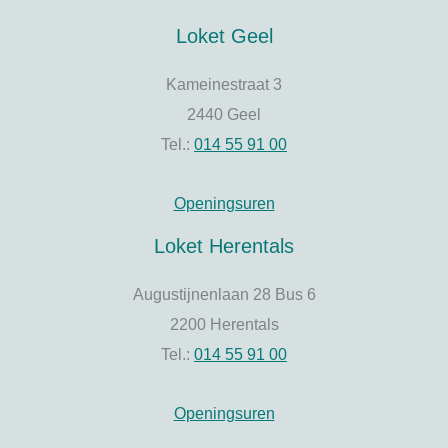
Loket Geel
Kameinestraat 3
2440 Geel
Tel.:
014 55 91 00
Openingsuren
Loket Herentals
Augustijnenlaan 28 Bus 6
2200 Herentals
Tel.:
014 55 91 00
Openingsuren