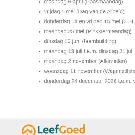
maandag 6 april (Paasmaandag)
vrijdag 1 mei (Dag van de Arbeid)
donderdag 14 en vrijdag 15 mei (O.H
maandag 25 mei (Pinkstermaandag)
dinsdag 16 juni (teambuilding)
maandag 13 juli t.e.m. dinsdag 21 juli
maandag 2 november (Allerzielen)
woensdag 11 november (Wapenstilst
donderdag 24 december 2026 t.e.m. vr