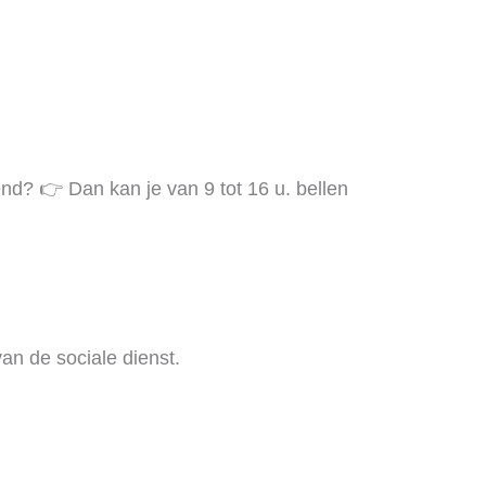
nd? 👉 Dan kan je van 9 tot 16 u. bellen
an de sociale dienst.