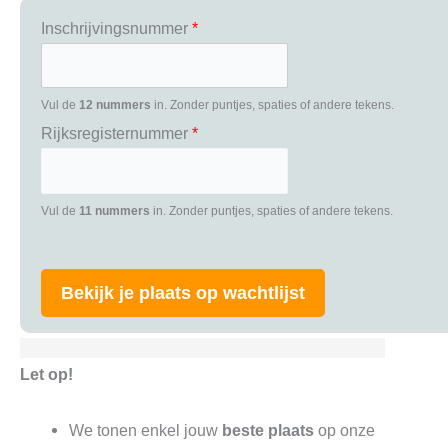
Inschrijvingsnummer
*
Vul de
12 nummers
in. Zonder puntjes, spaties of andere tekens.
Rijksregisternummer
*
Vul de
11 nummers
in. Zonder puntjes, spaties of andere tekens.
Bekijk je plaats op wachtlijst
Let op!
We tonen enkel jouw
beste plaats
op onze