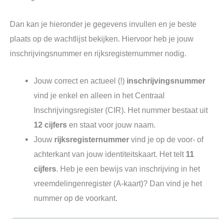
Dan kan je hieronder je gegevens invullen en je beste
plaats op de wachtlijst bekijken. Hiervoor heb je jouw
inschrijvingsnummer en rijksregisternummer nodig.
Jouw correct en actueel (!)
inschrijvingsnummer
vind je enkel en alleen in het Centraal
Inschrijvingsregister (CIR). Het nummer bestaat uit
12 cijfers
en staat voor jouw naam.
Jouw
rijksregisternummer
vind je op de voor- of
achterkant van jouw identiteitskaart. Het telt
11
cijfers
. Heb je een bewijs van inschrijving in het
vreemdelingenregister (A-kaart)? Dan vind je het
nummer op de voorkant.