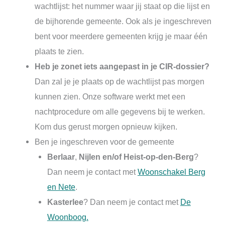
wachtlijst: het nummer waar jij staat op die lijst en
de bijhorende gemeente. Ook als je ingeschreven
bent voor meerdere gemeenten krijg je maar één
plaats te zien.
Heb je zonet iets aangepast in je CIR-dossier?
Dan zal je je plaats op de wachtlijst pas morgen
kunnen zien. Onze software werkt met een
nachtprocedure om alle gegevens bij te werken.
Kom dus gerust morgen opnieuw kijken.
Ben je ingeschreven voor de gemeente
Berlaar
,
Nijlen en/of Heist-op-den-Berg
?
Dan neem je contact met
Woonschakel Berg
en Nete
.
Kasterlee
? Dan neem je contact met
De
Woonboog.