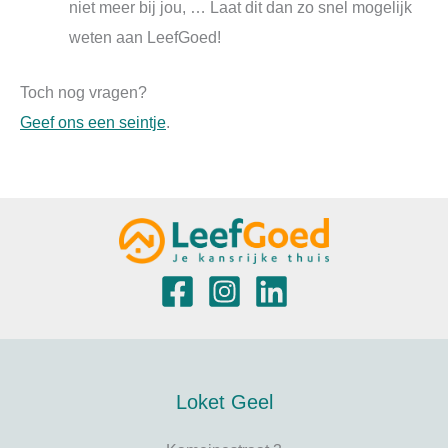
niet meer bij jou, … Laat dit dan zo snel mogelijk
weten aan LeefGoed!
Toch nog vragen?
Geef ons een seintje
.
Loket Geel