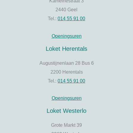
Kameinestraat 3
2440 Geel
Tel.:
014 55 91 00
Openingsuren
Loket Herentals
Augustijnenlaan 28 Bus 6
2200 Herentals
Tel.:
014 55 91 00
Openingsuren
Loket Westerlo
Grote Markt 39