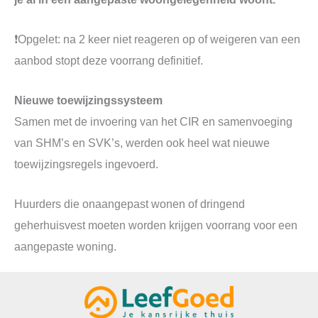
❗Opgelet: na 2 keer niet reageren op of weigeren van een
aanbod stopt deze voorrang definitief.
Nieuwe toewijzingssysteem
Samen met de invoering van het CIR en samenvoeging
van SHM’s en SVK’s, werden ook heel wat nieuwe
toewijzingsregels ingevoerd.
Huurders die onaangepast wonen of dringend
geherhuisvest moeten worden krijgen voorrang voor een
aangepaste woning.