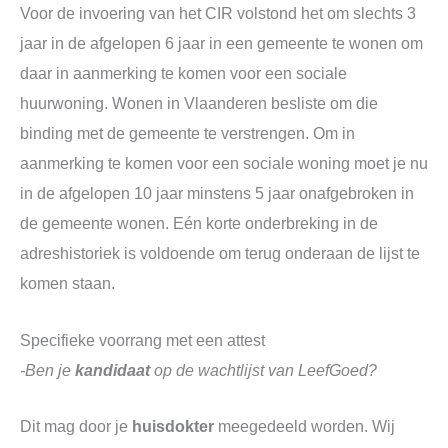
Voor de invoering van het CIR volstond het om slechts 3
jaar in de afgelopen 6 jaar in een gemeente te wonen om
daar in aanmerking te komen voor een sociale
huurwoning. Wonen in Vlaanderen besliste om die
binding met de gemeente te verstrengen. Om in
aanmerking te komen voor een sociale woning moet je nu
in de afgelopen 10 jaar minstens 5 jaar onafgebroken in
de gemeente wonen. Eén korte onderbreking in de
adreshistoriek is voldoende om terug onderaan de lijst te
komen staan.
Specifieke voorrang met een attest
-Ben je
kandidaat
op de wachtlijst van LeefGoed?
Dit mag door je
huisdokter
meegedeeld worden. Wij