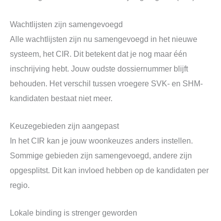
Wachtlijsten zijn samengevoegd
Alle wachtlijsten zijn nu samengevoegd in het nieuwe
systeem, het CIR. Dit betekent dat je nog maar één
inschrijving hebt. Jouw oudste dossiernummer blijft
behouden. Het verschil tussen vroegere SVK- en SHM-
kandidaten bestaat niet meer.
Keuzegebieden zijn aangepast
In het CIR kan je jouw woonkeuzes anders instellen.
Sommige gebieden zijn samengevoegd, andere zijn
opgesplitst. Dit kan invloed hebben op de kandidaten per
regio.
Lokale binding is strenger geworden