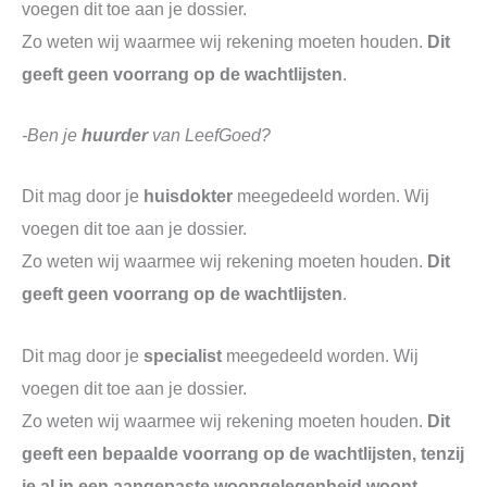
voegen dit toe aan je dossier.
Zo weten wij waarmee wij rekening moeten houden.
Dit
geeft geen voorrang op de wachtlijsten
.
-Ben je
huurder
van LeefGoed?
Dit mag door je
huisdokter
meegedeeld worden. Wij
voegen dit toe aan je dossier.
Zo weten wij waarmee wij rekening moeten houden.
Dit
geeft geen voorrang op de wachtlijsten
.
Dit mag door je
specialist
meegedeeld worden. Wij
voegen dit toe aan je dossier.
Zo weten wij waarmee wij rekening moeten houden.
Dit
geeft een bepaalde voorrang op de wachtlijsten, tenzij
je al in een aangepaste woongelegenheid woont.