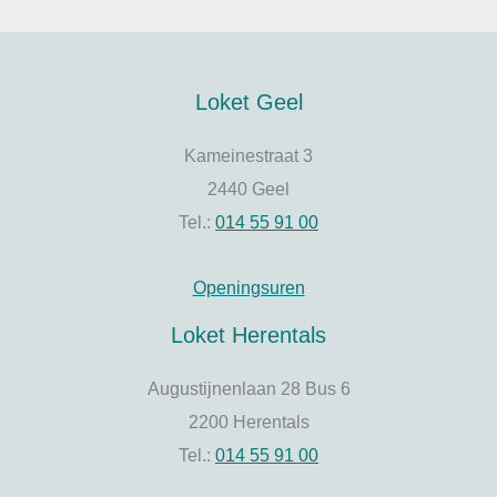
Loket Geel
Kameinestraat 3
2440 Geel
Tel.:
014 55 91 00
Openingsuren
Loket Herentals
Augustijnenlaan 28 Bus 6
2200 Herentals
Tel.:
014 55 91 00