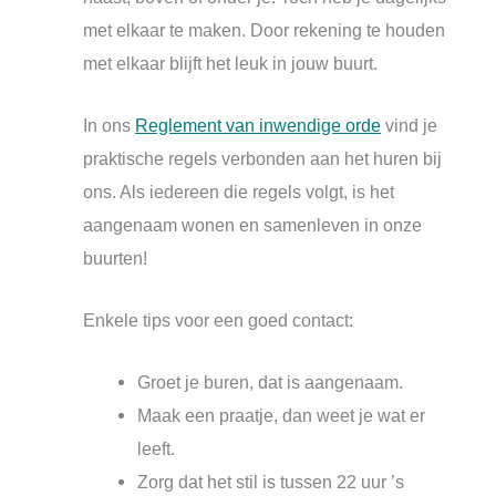
met elkaar te maken. Door rekening te houden
met elkaar blijft het leuk in jouw buurt.
In ons
Reglement van inwendige orde
vind je
praktische regels verbonden aan het huren bij
ons. Als iedereen die regels volgt, is het
aangenaam wonen en samenleven in onze
buurten!
Enkele tips voor een goed contact:
Groet je buren, dat is aangenaam.
Maak een praatje, dan weet je wat er
leeft.
Zorg dat het stil is tussen 22 uur ’s