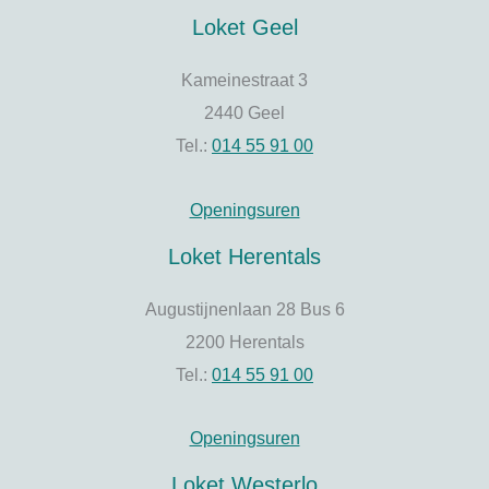
Loket Geel
Kameinestraat 3
2440 Geel
Tel.:
014 55 91 00
Openingsuren
Loket Herentals
Augustijnenlaan 28 Bus 6
2200 Herentals
Tel.:
014 55 91 00
Openingsuren
Loket Westerlo