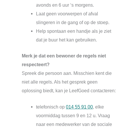
avonds en 6 uur ‘s morgens.
Laat geen voorwerpen of afval
slingeren in de gang of op de stoep.
Help spontaan een handje als je ziet
dat je buur het kan gebruiken.
Merk je dat een bewoner de regels niet
respecteert?
Spreek die persoon aan. Misschien kent die
niet alle regels. Als het gesprek geen
oplossing biedt, kan je LeefGoed contacteren:
telefonisch op
014 55 91 00
, elke
voormiddag tussen 9 en 12 u. Vraag
naar een medewerker van de sociale