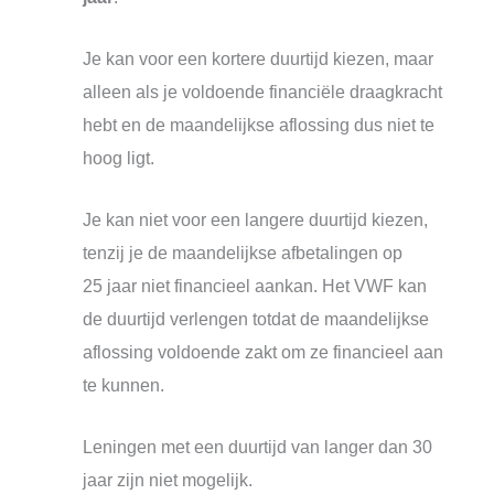
Je kan voor een kortere duurtijd kiezen, maar
alleen als je voldoende financiële draagkracht
hebt en de maandelijkse aflossing dus niet te
hoog ligt.
Je kan niet voor een langere duurtijd kiezen,
tenzij je de maandelijkse afbetalingen op
25 jaar niet financieel aankan. Het VWF kan
de duurtijd verlengen totdat de maandelijkse
aflossing voldoende zakt om ze financieel aan
te kunnen.
Leningen met een duurtijd van langer dan 30
jaar zijn niet mogelijk.