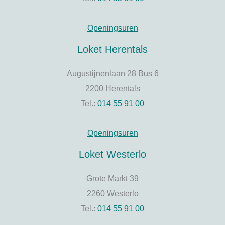
Openingsuren
Loket Herentals
Augustijnenlaan 28 Bus 6
2200 Herentals
Tel.:
014 55 91 00
Openingsuren
Loket Westerlo
Grote Markt 39
2260 Westerlo
Tel.:
014 55 91 00