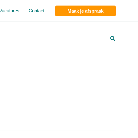
Vacatures
Contact
Maak je afspraak
Zoeken