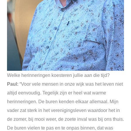
Welke herinneringen koesteren jullie aan die tijd?
Paul:
“Voor vele mensen in onze wijk was het leven niet
altijd eenvoudig. Tegelijk zijn er heel wat warme
herinneringen. De buren kenden elkaar allemaal. Mijn
vader zat sterk in het verenigingsleven waardoor het in
de zomer, bij mooi weer, de zoete inval was bij ons thuis.
De buren vielen te pas en te onpas binnen, dat was