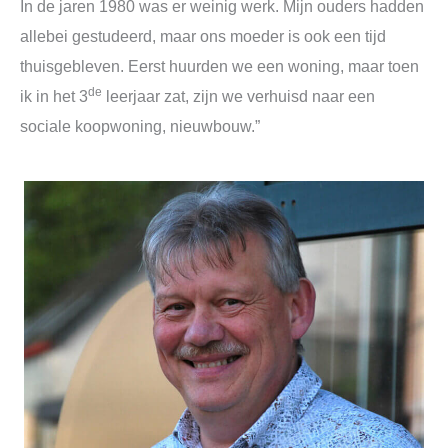
In de jaren 1980 was er weinig werk. Mijn ouders hadden
allebei gestudeerd, maar ons moeder is ook een tijd
thuisgebleven. Eerst huurden we een woning, maar toen
de
ik in het 3
leerjaar zat, zijn we verhuisd naar een
sociale koopwoning, nieuwbouw.”