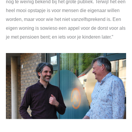
nog te weinig bekend bij het grote publiek. Terwijl het een
heel mooi opstapje is voor mensen die eigenaar willen
worden, maar voor wie het niet vanzelfsprekend is. Een
eigen woning is sowieso een appel voor de dorst voor als
je met pensioen bent; en iets voor je kinderen later.”