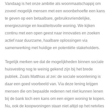
Vandaag is het onze ambitie als woonmaatschappij om
zoveel mogelijk mensen met een woonbehoefte een kans
te geven op een betaalbare, gebruiksvriendelijke,
energiezuinige en kwaliteitsvolle woning. We kijken
continu met een open geest naar innovaties en zoeken
actief naar duurzame, haalbare oplossingen via
samenwerking met huidige en potentiële stakeholders.
Tegelijk merken we dat de mogelijkheden binnen sociale
huisvesting nog te weinig gekend zijn bij het brede
publiek. Zoals Matthias al zei: de sociale woonlening is
daar een goed voorbeeld van. Via deze lening krijgen
mensen die om bepaalde redenen net niet kunnen lenen
bij de bank toch een kans om een eigen woning te kopen.
Nu, ook de koopwoningen staan niet altijd op het netvlies