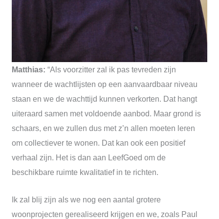
Matthias:
“Als voorzitter zal ik pas tevreden zijn
wanneer de wachtlijsten op een aanvaardbaar niveau
staan en we de wachttijd kunnen verkorten. Dat hangt
uiteraard samen met voldoende aanbod. Maar grond is
schaars, en we zullen dus met z’n allen moeten leren
om collectiever te wonen. Dat kan ook een positief
verhaal zijn. Het is dan aan LeefGoed om de
beschikbare ruimte kwalitatief in te richten.
Ik zal blij zijn als we nog een aantal grotere
woonprojecten gerealiseerd krijgen en we, zoals Paul