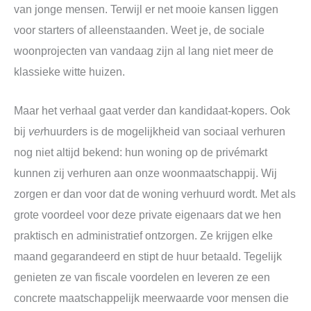
van jonge mensen. Terwijl er net mooie kansen liggen
voor starters of alleenstaanden. Weet je, de sociale
woonprojecten van vandaag zijn al lang niet meer de
klassieke witte huizen.
Maar het verhaal gaat verder dan kandidaat-kopers. Ook
bij
ver
huurders is de mogelijkheid van sociaal verhuren
nog niet altijd bekend: hun woning op de privémarkt
kunnen zij verhuren aan onze woonmaatschappij. Wij
zorgen er dan voor dat de woning verhuurd wordt. Met als
grote voordeel voor deze private eigenaars dat we hen
praktisch en administratief ontzorgen. Ze krijgen elke
maand gegarandeerd en stipt de huur betaald. Tegelijk
genieten ze van fiscale voordelen en leveren ze een
concrete maatschappelijk meerwaarde voor mensen die