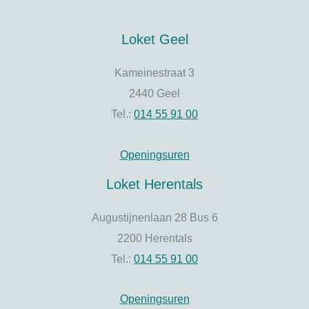
Loket Geel
Kameinestraat 3
2440 Geel
Tel.:
014 55 91 00
Openingsuren
Loket Herentals
Augustijnenlaan 28 Bus 6
2200 Herentals
Tel.:
014 55 91 00
Openingsuren