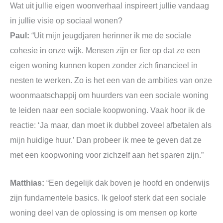
Wat uit jullie eigen woonverhaal inspireert jullie vandaag
in jullie visie op sociaal wonen?
Paul:
“Uit mijn jeugdjaren herinner ik me de sociale
cohesie in onze wijk. Mensen zijn er fier op dat ze een
eigen woning kunnen kopen zonder zich financieel in
nesten te werken. Zo is het een van de ambities van onze
woonmaatschappij om huurders van een sociale woning
te leiden naar een sociale koopwoning. Vaak hoor ik de
reactie: ‘Ja maar, dan moet ik dubbel zoveel afbetalen als
mijn huidige huur.’ Dan probeer ik mee te geven dat ze
met een koopwoning voor zichzelf aan het sparen zijn.”
Matthias:
“Een degelijk dak boven je hoofd en onderwijs
zijn fundamentele basics. Ik geloof sterk dat een sociale
woning deel van de oplossing is om mensen op korte