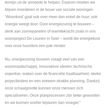
termijn uit de armoede te helpen. Daarom moeten we
blijven investeren in de bouw van sociale woningen.
‘Woonkost’ gaat ook over meer dan enkel de huur; ook
energie weegt door. Door energiezuinig te bouwen –
denk aan zonnepanelen of warmtekracht zoals in ons
woonproject De Leunen in Geel – wordt die energiekost
voor onze huurders een pak minder.
Nu, energiezuinig bouwen vraagt veel van een
woonmaatschappij. Innovatieve ideeën; technische
expertise, waken over de financiële haalbaarheid, sterke
projectleiders en een extreem strakke planning. Dankzij
onze schaalgrootte kunnen onze mensen zich
specialiseren. Onze planprocessen zijn beter geworden
en we kunnen sneller bijsturen dan vroeger.”