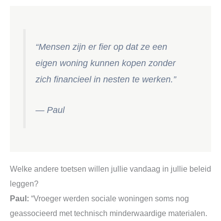
“Mensen zijn er fier op dat ze een
eigen woning kunnen kopen zonder
zich financieel in nesten te werken.”
— Paul
Welke andere toetsen willen jullie vandaag in jullie beleid
leggen?
Paul:
“Vroeger werden sociale woningen soms nog
geassocieerd met technisch minderwaardige materialen.