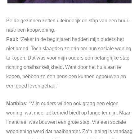
Beide gezinnen zetten uiteindelijk de stap van een huur-
naar een koopwoning.
Paul:
“Zeker in de beginjaren hadden mijn ouders het
niet breed. Toch slaagden ze erin om hun sociale woning
te kopen. Dat was voor mijn ouders een belangrijke stap
richting onafhankelijkheid. Want door het huis aan te
kopen, hebben ze een pensioen kunnen opbouwen en
een goed leven gehad.”
Matthias:
“Mijn ouders wilden ook graag een eigen
woning, wat meer zekerheid biedt op lange termijn. Maar
financieel was bouwen een grote stap. Via een sociale
woonlening werd dat haalbaarder. Zo’n lening is vandaag