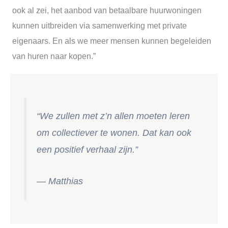
ook al zei, het aanbod van betaalbare huurwoningen
kunnen uitbreiden via samenwerking met private
eigenaars. En als we meer mensen kunnen begeleiden
van huren naar kopen.”
“We zullen met z’n allen moeten leren
om collectiever te wonen. Dat kan ook
een positief verhaal zijn.”
— Matthias