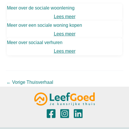
Meer over de sociale woonlening
Lees meer
Meer over een sociale woning kopen
Lees meer
Meer over sociaal verhuren
Lees meer
←
Vorige Thuisverhaal