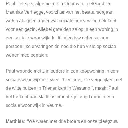
Paul Deckers, algemeen directeur van LeefGoed, en
Matthias Verhegge, voorzitter van het bestuursorgaan,
weten als geen ander wat sociale huisvesting betekent
voor een gezin. Allebei groeiden ze op in een woning in
een sociale woonwijk. In dit interview delen ze hun
persoonlijke ervaringen én hoe die hun visie op sociaal
wonen mee bepalen.
Paul woonde met zijn ouders in een koopwoning in een
sociale woonwijk in Essen. “Een beetje te vergelijken met
de witte huizen in Trienenkant in Westerlo “, maakt Paul
het herkenbaar. Matthias bracht zijn jeugd door in een
sociale woonwijk in Veurne.
Matthias:
“We waren met drie broers en onze pleegzus.