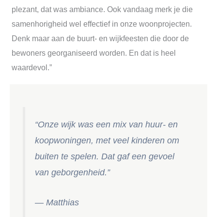
plezant, dat was ambiance. Ook vandaag merk je die
samenhorigheid wel effectief in onze woonprojecten.
Denk maar aan de buurt- en wijkfeesten die door de
bewoners georganiseerd worden. En dat is heel
waardevol.”
“Onze wijk was een mix van huur- en
koopwoningen, met veel kinderen om
buiten te spelen. Dat gaf een gevoel
van geborgenheid.”
— Matthias