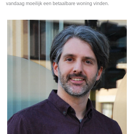
vandaag moeilijk een betaalbare woning vinden.