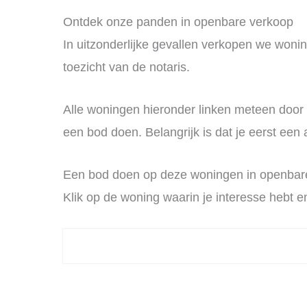
Ontdek onze panden in openbare verkoop
In uitzonderlijke gevallen verkopen we wonin
toezicht van de notaris.
Alle woningen hieronder linken meteen door
een bod doen. Belangrijk is dat je eerst ee
Een bod doen op deze woningen in openbar
Klik op de woning waarin je interesse hebt 