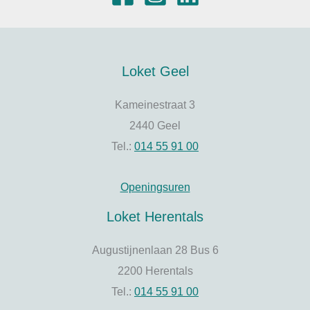
Loket Geel
Kameinestraat 3
2440 Geel
Tel.:
014 55 91 00
Openingsuren
Loket Herentals
Augustijnenlaan 28 Bus 6
2200 Herentals
Tel.:
014 55 91 00