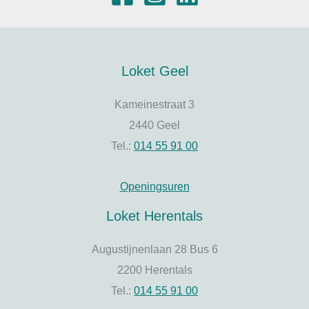
Loket Geel
Kameinestraat 3
2440 Geel
Tel.:
014 55 91 00
Openingsuren
Loket Herentals
Augustijnenlaan 28 Bus 6
2200 Herentals
Tel.:
014 55 91 00