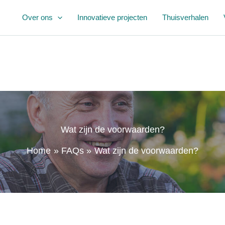
Over ons
Innovatieve projecten
Thuisverhalen
Wat zijn de voorwaarden?
Home
FAQs
Wat zijn de voorwaarden?