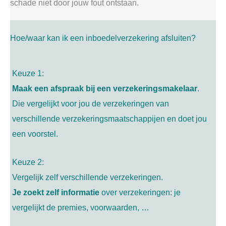
schade niet door jouw fout ontstaan.
Hoe/waar kan ik een inboedelverzekering afsluiten?
Keuze 1:
Maak een afspraak bij een verzekeringsmakelaar
.
Die vergelijkt voor jou de verzekeringen van
verschillende verzekeringsmaatschappijen en doet jou
een voorstel.
Keuze 2:
Vergelijk zelf verschillende verzekeringen.
Je zoekt zelf informatie
over verzekeringen: je
vergelijkt de premies, voorwaarden, …