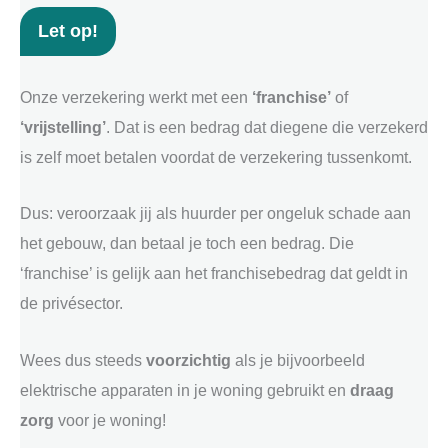
Let op!
Onze verzekering werkt met een
‘franchise’
of
‘vrijstelling’
. Dat is een bedrag dat diegene die verzekerd
is zelf moet betalen voordat de verzekering tussenkomt.
Dus: veroorzaak jij als huurder per ongeluk schade aan
het gebouw, dan betaal je toch een bedrag. Die
‘franchise’ is gelijk aan het franchisebedrag dat geldt in
de privésector.
Wees dus steeds
voorzichtig
als je bijvoorbeeld
elektrische apparaten in je woning gebruikt en
draag
zorg
voor je woning!