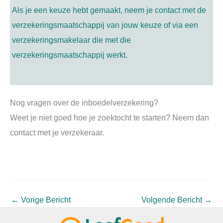
Als je een keuze hebt gemaakt, neem je contact met de
verzekeringsmaatschappij van jouw keuze of via een
verzekeringsmakelaar die met die
verzekeringsmaatschappij werkt.
Nog vragen over de inboedelverzekering?
Weet je niet goed hoe je zoektocht te starten? Neem dan
contact met je verzekeraar.
←
Vorige Bericht
Volgende Bericht
→