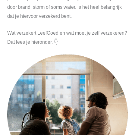
door brand, storm of soms water, is het heel belangrijk
dat je hiervoor verzekerd bent.
Wat verzekert LeefGoed en wat moet je zelf verzekeren?
Dat lees je hieronder. 👇