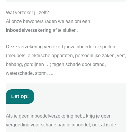
Wat verzeker jij zelf?
Al onze bewoners raden we aan om een
inboedelverzekering
af te sluiten.
Deze verzekering verzekert jouw inboedel of spullen
(meubels, elektrische apparaten, persoonlijke zaken, verf,
behang, gordijnen …) tegen schade door brand,
waterschade, storm, …
Let op!
Als je geen inboedelverzekering hebt, krijg je geen
vergoeding voor schade aan je inboedel, ook al is de