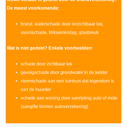
De meest voorkomende:
brand, waterschade door onzichtbaar lek,
stormschade, blikseminslag, glasbreuk
Wat is niet gedekt? Enkele voorbeelden:
schade door zichtbaar lek
gevolgschade door grondwater in de kelder
stormschade aan een tuinhuis dat eigendom is
van de huurder
schade aan woning door aanrijding auto of moto
(aangifte binnen autoverzekering)