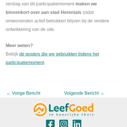
verslag van dit participatiemoment
maken we
binnenkort over aan stad Herentals
zodat
omwonenden actief betrokken blijven bij de verdere
ontwikkeling van de site.
Meer weten?
Bekijk
de posters die we gebruikten tijdens het
participatiemoment
.
←
Vorige Bericht
Volgende Bericht
→