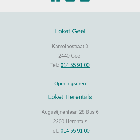
Loket Geel
Kameinestraat 3
2440 Geel
Tel.:
014 55 91 00
Openingsuren
Loket Herentals
Augustijnenlaan 28 Bus 6
2200 Herentals
Tel.:
014 55 91 00