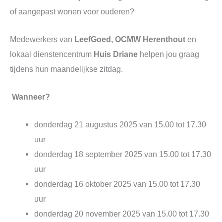
of aangepast wonen voor ouderen?
Medewerkers van
LeefGoed, OCMW Herenthout
en
lokaal dienstencentrum
Huis Driane
helpen jou graag
tijdens hun maandelijkse zitdag.
Wanneer?
donderdag 21 augustus 2025 van 15.00 tot 17.30
uur
donderdag 18 september 2025 van 15.00 tot 17.30
uur
donderdag 16 oktober 2025 van 15.00 tot 17.30
uur
donderdag 20 november 2025 van 15.00 tot 17.30